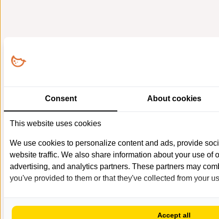
Consent
About cookies
This website uses cookies
We use cookies to personalize content and ads, provide soci
website traffic. We also share information about your use of o
advertising, and analytics partners. These partners may combi
you've provided to them or that they've collected from your use
Accept all