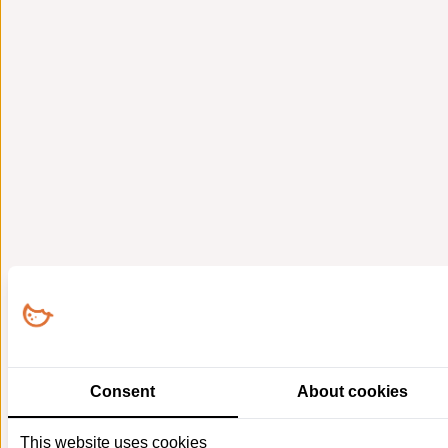
Consent
About cookies
This website uses cookies