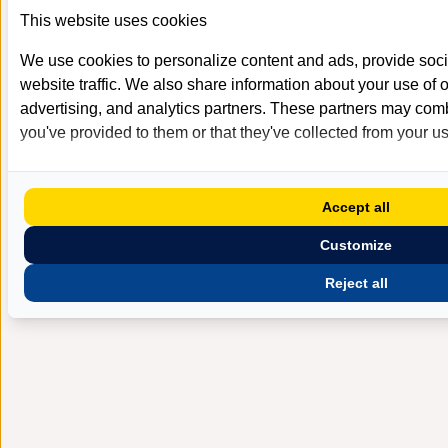
This website uses cookies
We use cookies to personalize content and ads, provide soci
website traffic. We also share information about your use of o
advertising, and analytics partners. These partners may combi
you've provided to them or that they've collected from your use
Accept all
Customize
Reject all