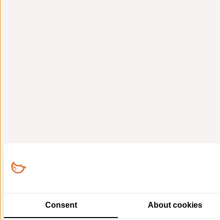
Consent
About cookies